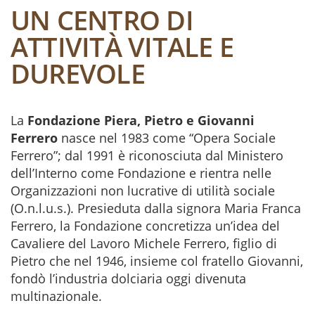
UN CENTRO DI
ATTIVITÀ VITALE E
DUREVOLE
La
Fondazione Piera, Pietro e Giovanni
Ferrero
nasce nel 1983 come “Opera Sociale
Ferrero”; dal 1991 è riconosciuta dal Ministero
dell’Interno come Fondazione e rientra nelle
Organizzazioni non lucrative di utilità sociale
(O.n.l.u.s.). Presieduta dalla signora Maria Franca
Ferrero, la Fondazione concretizza un’idea del
Cavaliere del Lavoro Michele Ferrero, figlio di
Pietro che nel 1946, insieme col fratello Giovanni,
fondò l’industria dolciaria oggi divenuta
multinazionale.