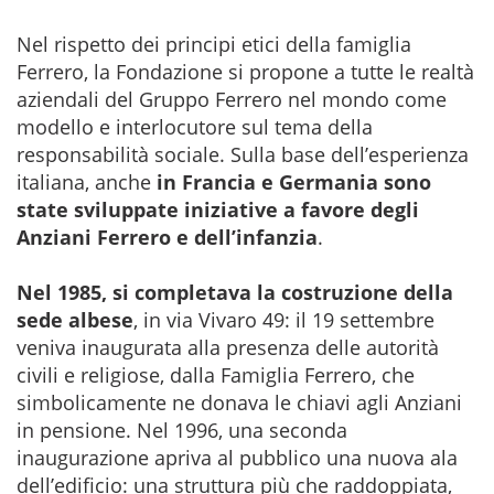
Nel rispetto dei principi etici della famiglia
Ferrero, la Fondazione si propone a tutte le realtà
aziendali del Gruppo Ferrero nel mondo come
modello e interlocutore sul tema della
responsabilità sociale. Sulla base dell’esperienza
italiana, anche
in Francia e Germania sono
state sviluppate iniziative a favore degli
Anziani Ferrero e dell’infanzia
.
Nel 1985, si completava la costruzione della
sede albese
, in via Vivaro 49: il 19 settembre
veniva inaugurata alla presenza delle autorità
civili e religiose, dalla Famiglia Ferrero, che
simbolicamente ne donava le chiavi agli Anziani
in pensione. Nel 1996, una seconda
inaugurazione apriva al pubblico una nuova ala
dell’edificio: una struttura più che raddoppiata,