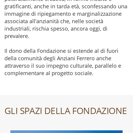
gratificanti, anche in tarda età, sconfessando una
immagine di ripiegamento e marginalizzazione
associata all’anzianità che, nelle società
industriali, rischia spesso, ancora oggi, di
prevalere.
Il dono della Fondazione si estende al di fuori
della comunità degli Anziani Ferrero anche
attraverso il suo impegno culturale, parallelo e
complementare al progetto sociale.
GLI SPAZI DELLA FONDAZIONE