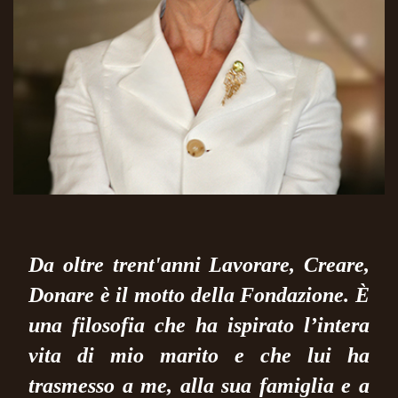
Da oltre trent'anni Lavorare, Creare,
Donare è il motto della Fondazione. È
una filosofia che ha ispirato l’intera
vita di mio marito e che lui ha
trasmesso a me, alla sua famiglia e a