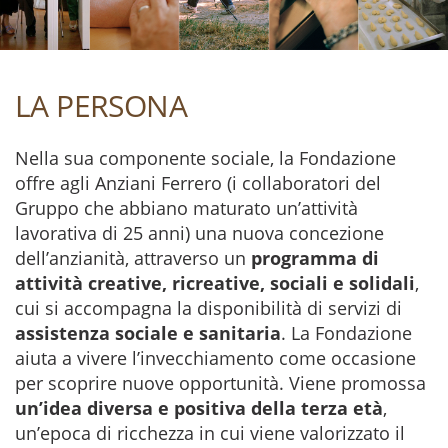
LA PERSONA
Nella sua componente sociale, la Fondazione
offre agli Anziani Ferrero (i collaboratori del
Gruppo che abbiano maturato un’attività
lavorativa di 25 anni) una nuova concezione
dell’anzianità, attraverso un
programma di
attività creative, ricreative, sociali e solidali
,
cui si accompagna la disponibilità di servizi di
assistenza sociale e sanitaria
. La Fondazione
aiuta a vivere l’invecchiamento come occasione
per scoprire nuove opportunità. Viene promossa
un’idea diversa e positiva della terza età
,
un’epoca di ricchezza in cui viene valorizzato il