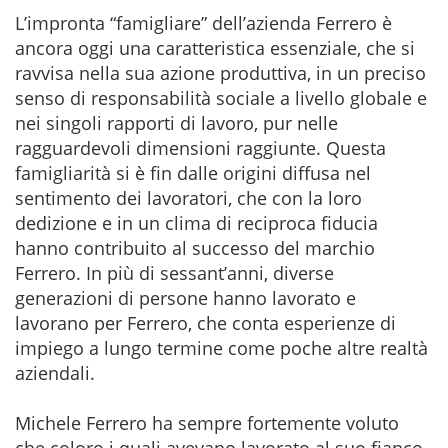
L’impronta “famigliare” dell’azienda Ferrero è
ancora oggi una caratteristica essenziale, che si
ravvisa nella sua azione produttiva, in un preciso
senso di responsabilità sociale a livello globale e
nei singoli rapporti di lavoro, pur nelle
ragguardevoli dimensioni raggiunte. Questa
famigliarità si è fin dalle origini diffusa nel
sentimento dei lavoratori, che con la loro
dedizione e in un clima di reciproca fiducia
hanno contribuito al successo del marchio
Ferrero. In più di sessant’anni, diverse
generazioni di persone hanno lavorato e
lavorano per Ferrero, che conta esperienze di
impiego a lungo termine come poche altre realtà
aziendali.
Michele Ferrero ha sempre fortemente voluto