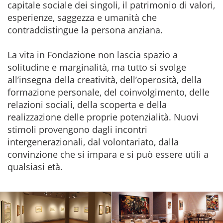
capitale sociale dei singoli, il patrimonio di valori,
esperienze, saggezza e umanità che
contraddistingue la persona anziana.
La vita in Fondazione non lascia spazio a
solitudine e marginalità, ma tutto si svolge
all’insegna della creatività, dell’operosità, della
formazione personale, del coinvolgimento, delle
relazioni sociali, della scoperta e della
realizzazione delle proprie potenzialità. Nuovi
stimoli provengono dagli incontri
intergenerazionali, dal volontariato, dalla
convinzione che si impara e si può essere utili a
qualsiasi età.