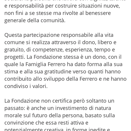
e responsabilità per costruire situazioni nuove,
non fini a se stesse ma rivolte al benessere
generale della comunità.
Questa partecipazione responsabile alla vita
comune si realizza attraverso il dono, libero e
gratuito, di competenze, esperienza, tempo e
progetti. La Fondazione stessa è un dono, con il
quale la Famiglia Ferrero ha dato forma alla sua
stima e alla sua gratitudine verso quanti hanno
contribuito allo sviluppo della Ferrero e ne hanno
condiviso i valori.
La Fondazione non certifica però soltanto un
passato: è anche un investimento di natura
morale sul futuro della persona, basato sulla
convinzione che essa resti attiva e
potenzialmente creativa, in forme inedite e