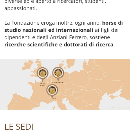
diverse ed è aperto a ricercatori, studenti,
appassionati.
La Fondazione eroga inoltre, ogni anno,
borse di
studio nazionali ed internazionali
ai figli dei
dipendenti e degli Anziani Ferrero, sostiene
ricerche scientifiche e dottorati di ricerca
.
LE SEDI