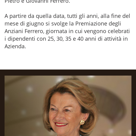
Pietro e Giovanni Ferrero.
A partire da quella data, tutti gli anni, alla fine del
mese di giugno si svolge la Premiazione degli
Anziani Ferrero, giornata in cui vengono celebrati
i dipendenti con 25, 30, 35 e 40 anni di attività in
Azienda.