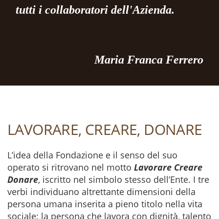
tutti i collaboratori dell'Azienda.
Maria Franca Ferrero
LAVORARE, CREARE, DONARE
L’idea della Fondazione e il senso del suo
operato si ritrovano nel motto
Lavorare Creare
Donare
, iscritto nel simbolo stesso dell’Ente. I tre
verbi individuano altrettante dimensioni della
persona umana inserita a pieno titolo nella vita
sociale: la persona che lavora con dignità, talento