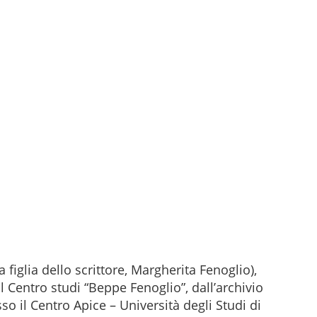
figlia dello scrittore, Margherita Fenoglio),
 Centro studi “Beppe Fenoglio”, dall’archivio
sso il Centro Apice – Università degli Studi di