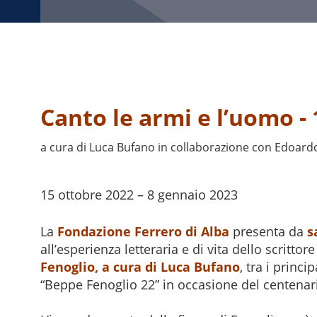
Canto le armi e l’uomo -
a cura di Luca Bufano in collaborazione con Edoard
15 ottobre 2022 – 8 gennaio 2023
La
Fondazione Ferrero di Alba
presenta da
s
all’esperienza letteraria e di vita dello scritt
Fenoglio, a cura di Luca Bufano
, tra i princ
“Beppe Fenoglio 22” in occasione del centenario