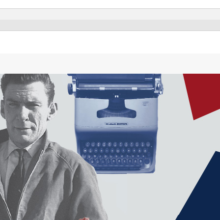
Cambia lingua