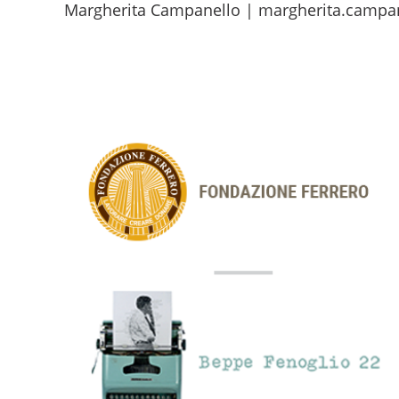
Margherita Campanello | margherita.campane