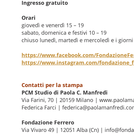
Ingresso gratuito
Orari
giovedì e venerdì 15 – 19
sabato, domenica e festivi 10 – 19
chiuso lunedì, martedì e mercoledì e i giorn
https://www.facebook.com/FondazioneFe
https://www.instagram.com/fondazione_f
Contatti per la stampa
PCM Studio di Paola C. Manfredi
Via Farini, 70 | 20159 Milano | www.paolam
Federica Farci | federica@paolamanfredi.co
Fondazione Ferrero
Via Vivaro 49 | 12051 Alba (Cn) | info@fonda