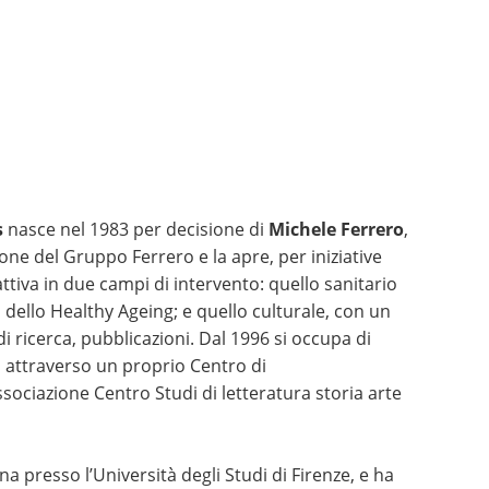
s
nasce nel 1983 per decisione di
Michele Ferrero
,
ione del Gruppo Ferrero e la apre, per iniziative
attiva in due campi di intervento: quello sanitario
 dello Healthy Ageing; e quello culturale, con un
 ricerca, pubblicazioni. Dal 1996 si occupa di
, attraverso un proprio Centro di
ssociazione Centro Studi di letteratura storia arte
na presso l’Università degli Studi di Firenze, e ha