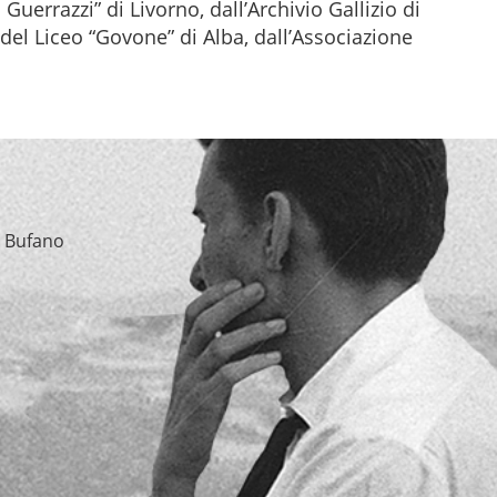
 Guerrazzi” di Livorno, dall’Archivio Gallizio di
o del Liceo “Govone” di Alba, dall’Associazione
a Bufano