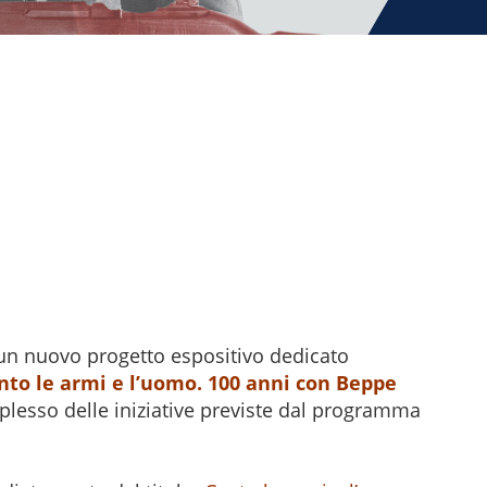
n nuovo progetto espositivo dedicato
nto le armi e l’uomo. 100 anni con Beppe
omplesso delle iniziative previste dal programma