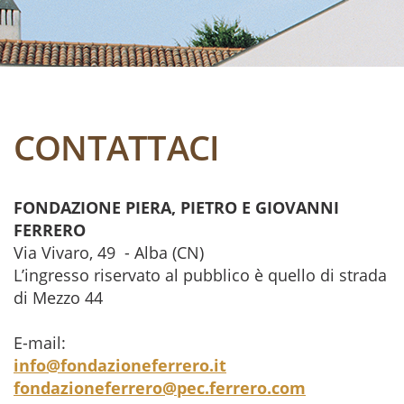
CONTATTACI
FONDAZIONE PIERA, PIETRO E GIOVANNI
FERRERO
Via Vivaro, 49 - Alba (CN)
L’ingresso riservato al pubblico è quello di strada
di Mezzo 44
E-mail:
info@fondazioneferrero.it
fondazioneferrero@pec.ferrero.com