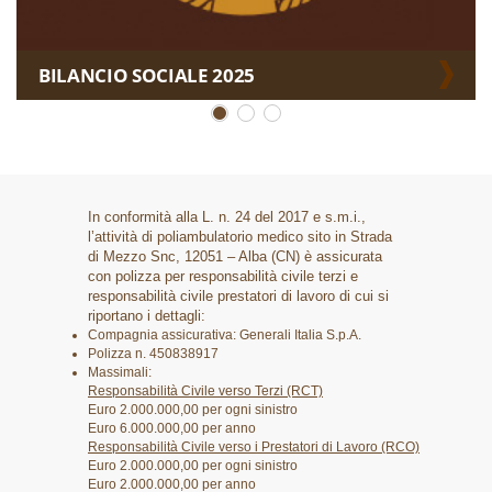
BILANCIO SOCIALE 2025
In conformità alla L. n. 24 del 2017 e s.m.i.,
l’attività di poliambulatorio medico sito in Strada
di Mezzo Snc, 12051 – Alba (CN) è assicurata
con polizza per responsabilità civile terzi e
responsabilità civile prestatori di lavoro di cui si
riportano i dettagli:
Compagnia assicurativa: Generali Italia S.p.A.
Polizza n. 450838917
Massimali:
Responsabilità Civile verso Terzi (RCT)
Euro 2.000.000,00 per ogni sinistro
Euro 6.000.000,00 per anno
Responsabilità Civile verso i Prestatori di Lavoro (RCO)
Euro 2.000.000,00 per ogni sinistro
Euro 2.000.000,00 per anno