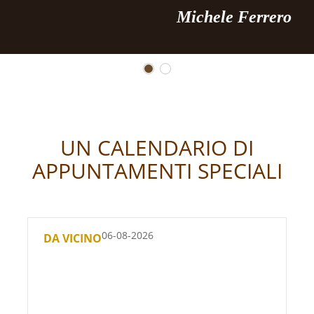
Michele Ferrero
UN CALENDARIO DI
APPUNTAMENTI SPECIALI
06-08-2026
DA VICINO