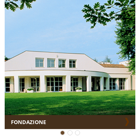
FONDAZIONE