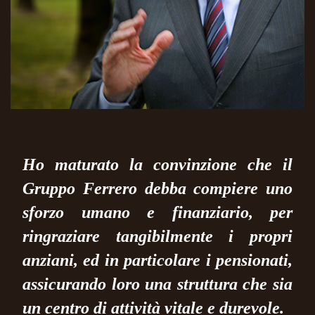
Ho maturato la convinzione che il
Gruppo Ferrero debba compiere uno
sforzo umano e finanziario, per
ringraziare tangibilmente i propri
anziani, ed in particolare i pensionati,
assicurando loro una struttura che sia
un centro di attività vitale e durevole.