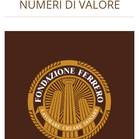
NUMERI DI VALORE