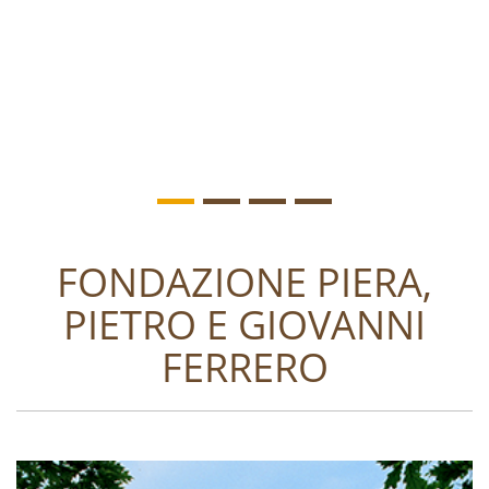
FONDAZIONE PIERA,
PIETRO E GIOVANNI
FERRERO