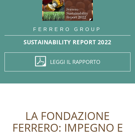
FERRERO GROUP
SUSTAINABILITY REPORT 2022
LEGGI IL RAPPORTO
LA FONDAZIONE
FERRERO: IMPEGNO E