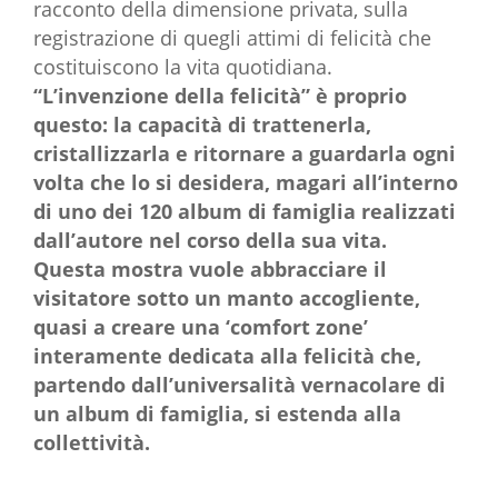
racconto della dimensione privata, sulla
registrazione di quegli attimi di felicità che
costituiscono la vita quotidiana.
“L’invenzione della felicità” è proprio
questo: la capacità di trattenerla,
cristallizzarla e ritornare a guardarla ogni
volta che lo si desidera, magari all’interno
di uno dei 120 album di famiglia realizzati
dall’autore nel corso della sua vita.
Questa mostra vuole abbracciare il
visitatore sotto un manto accogliente,
quasi a creare una ‘comfort zone’
interamente dedicata alla felicità che,
partendo dall’universalità vernacolare di
un album di famiglia, si estenda alla
collettività.