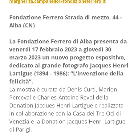
margherita.campanello@fondazioneferrero.it
Fondazione Ferrero Strada di mezzo, 44 -
Alba (CN)
La Fondazione Ferrero di Alba presenta da
venerdì 17 febbraio 2023 a giovedì 30
marzo 2023 un nuovo progetto espositivo,
dedicato al grande fotografo Jacques Henri
Lartigue (1894 - 1986): “L’invenzione della
felicità”.
La mostra è curata da Denis Curti, Marion
Perceval e Charles-Antoine Revol della
Donation Jacques Henri Lartigue e realizzata
in collaborazione con la Casa dei Tre Oci di
Venezia e la Donation Jacques Henri Lartigue
di Parigi.