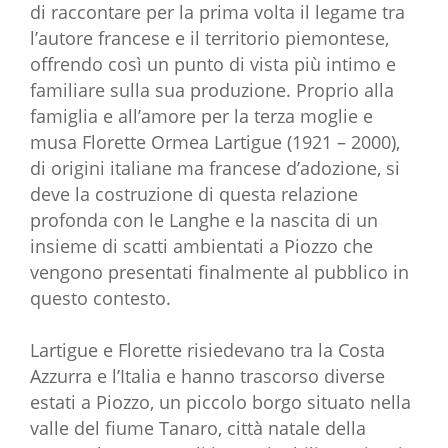
di raccontare per la prima volta il legame tra
l’autore francese e il territorio piemontese,
offrendo così un punto di vista più intimo e
familiare sulla sua produzione. Proprio alla
famiglia e all’amore per la terza moglie e
musa Florette Ormea Lartigue (1921 – 2000),
di origini italiane ma francese d’adozione, si
deve la costruzione di questa relazione
profonda con le Langhe e la nascita di un
insieme di scatti ambientati a Piozzo che
vengono presentati finalmente al pubblico in
questo contesto.
Lartigue e Florette risiedevano tra la Costa
Azzurra e l’Italia e hanno trascorso diverse
estati a Piozzo, un piccolo borgo situato nella
valle del fiume Tanaro, città natale della