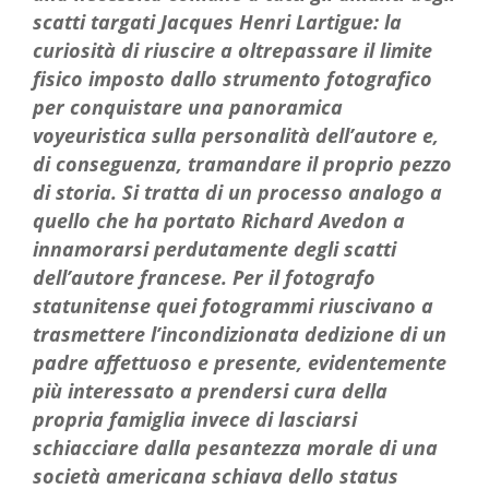
scatti targati Jacques Henri Lartigue: la
curiosità di riuscire a oltrepassare il limite
fisico imposto dallo strumento fotografico
per conquistare una panoramica
voyeuristica sulla personalità dell’autore e,
di conseguenza, tramandare il proprio pezzo
di storia. Si tratta di un processo analogo a
quello che ha portato Richard Avedon a
innamorarsi perdutamente degli scatti
dell’autore francese. Per il fotografo
statunitense quei fotogrammi riuscivano a
trasmettere l’incondizionata dedizione di un
padre affettuoso e presente, evidentemente
più interessato a prendersi cura della
propria famiglia invece di lasciarsi
schiacciare dalla pesantezza morale di una
società americana schiava dello status