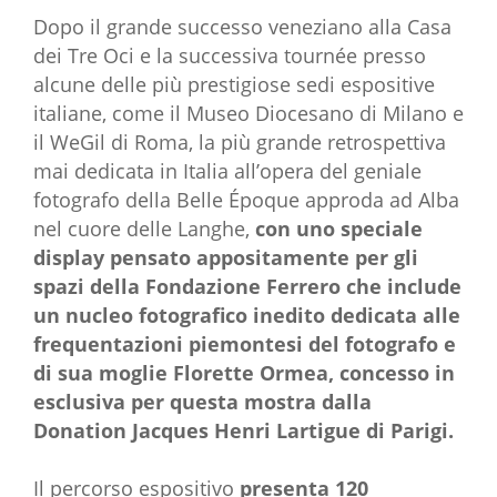
Dopo il grande successo veneziano alla Casa
dei Tre Oci e la successiva tournée presso
alcune delle più prestigiose sedi espositive
italiane, come il Museo Diocesano di Milano e
il WeGil di Roma, la più grande retrospettiva
mai dedicata in Italia all’opera del geniale
fotografo della Belle Époque approda ad Alba
nel cuore delle Langhe,
con uno speciale
display pensato appositamente per gli
spazi della Fondazione Ferrero che include
un nucleo fotografico inedito dedicata alle
frequentazioni piemontesi del fotografo e
di sua moglie Florette Ormea, concesso in
esclusiva per questa mostra dalla
Donation Jacques Henri Lartigue di Parigi.
Il percorso espositivo
presenta 120