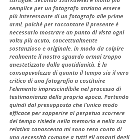
semplice per un fotografo anziano essere
più interessante di un fotografo alle prime
armi, poiché per raccontare il presente è
necessario mostrare un punto di vista ogni
volta più acuto, concettualmente
sostanzioso e originale, in modo da colpire
realmente il nostro sguardo ormai troppo
anestetizzato dalla quotidianità. È la
consapevolezza di quanto il tempo sia il vero
critico di una fotografia a costituire
l’elemento imprescindibile nel processo di
testimonianza della propria epoca. Partendo
quindi dal presupposto che l’unico modo
efficace per sopperire al perpetuo scorrere
del tempo risiede nella memoria e nella sua
relativa conoscenza mi sono reso conto di
una necessità comune a tutti gli amanti degli