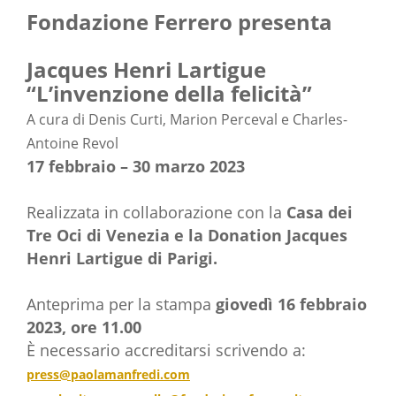
Fondazione Ferrero presenta
Jacques Henri Lartigue
“L’invenzione della felicità”
A cura di Denis Curti, Marion Perceval e Charles-
Antoine Revol
17 febbraio – 30 marzo 2023
Realizzata in collaborazione con la
Casa dei
Tre Oci di Venezia e la Donation Jacques
Henri Lartigue di Parigi.
Anteprima per la stampa
giovedì 16 febbraio
2023, ore 11.00
È necessario accreditarsi scrivendo a:
press@paolamanfredi.com