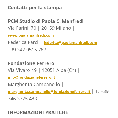
Contatti per la stampa
PCM Studio di Paola C. Manfredi
Via Farini, 70 | 20159 Milano |
www.paolamanfredi.com
Federica Farci |
|
federica@paolamanfredi.com
+39 342 0515 787
Fondazione Ferrero
Via Vivaro 49 | 12051 Alba (Cn) |
info@fondazioneferrero.it
Margherita Campanello |
| T. +39
margherita.campanello@fondazioneferrero.it
346 3325 483
INFORMAZIONI PRATICHE