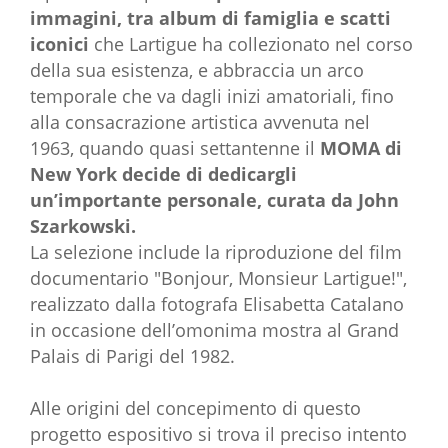
immagini, tra album di famiglia e scatti
iconici
che Lartigue ha collezionato nel corso
della sua esistenza, e abbraccia un arco
temporale che va dagli inizi amatoriali, fino
alla consacrazione artistica avvenuta nel
1963, quando quasi settantenne il
MOMA di
New York decide di dedicargli
un’importante personale, curata da John
Szarkowski.
La selezione include la riproduzione del film
documentario "Bonjour, Monsieur Lartigue!",
realizzato dalla fotografa Elisabetta Catalano
in occasione dell’omonima mostra al Grand
Palais di Parigi del 1982.
Alle origini del concepimento di questo
progetto espositivo si trova il preciso intento